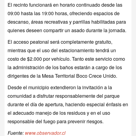
El recinto funcionará en horario continuado desde las
09:00 hasta las 19:00 horas, ofreciendo espacios de
descanso, áreas recreativas y parrillas habilitadas para
quienes deseen compartir un asado durante la jornada.
El acceso peatonal será completamente gratuito,
mientras que el uso del estacionamiento tendrá un
costo de $2.000 por vehículo. Tanto este servicio como
la administración de los baños estarán a cargo de los
dirigentes de la Mesa Territorial Boco Crece Unido.
Desde el municipio extendieron la invitación a la
comunidad a disfrutar responsablemente del parque
durante el día de apertura, haciendo especial énfasis en
el adecuado manejo de los residuos y en el uso
responsable del fuego para prevenir riesgos.
Fuente:
www.observador.cl