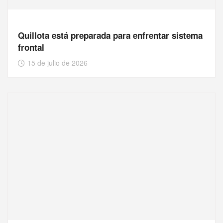
Quillota está preparada para enfrentar sistema
frontal
15 de julio de 2026