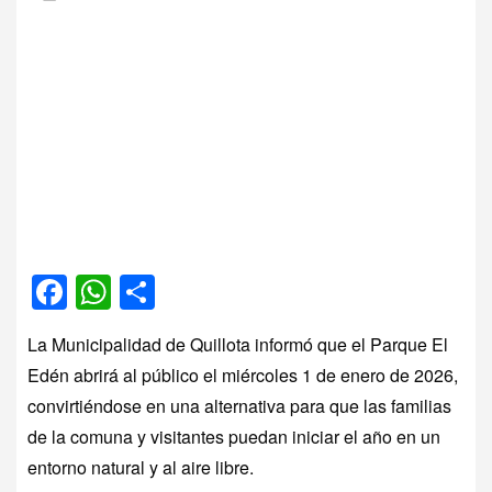
Facebook
WhatsApp
Compartir
La Municipalidad de Quillota informó que el Parque El
Edén abrirá al público el miércoles 1 de enero de 2026,
convirtiéndose en una alternativa para que las familias
de la comuna y visitantes puedan iniciar el año en un
entorno natural y al aire libre.