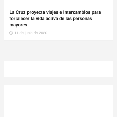
La Cruz proyecta viajes e intercambios para
fortalecer la vida activa de las personas
mayores
11 de junio de 2026