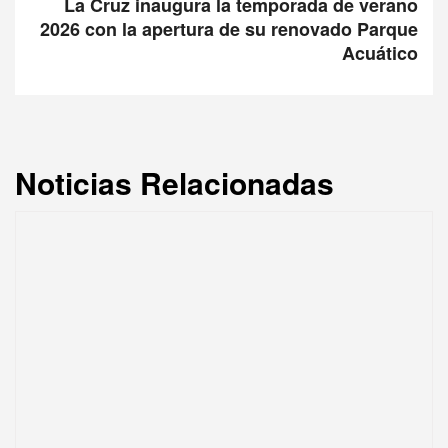
La Cruz inaugura la temporada de verano
2026 con la apertura de su renovado Parque
Acuático
Noticias Relacionadas