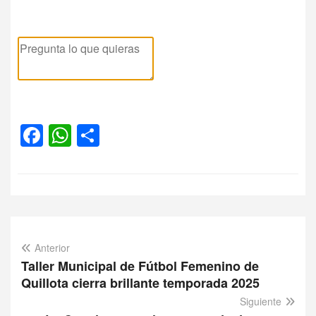
Facebook
WhatsApp
Compartir
Anterior
Taller Municipal de Fútbol Femenino de
Quillota cierra brillante temporada 2025
Siguiente