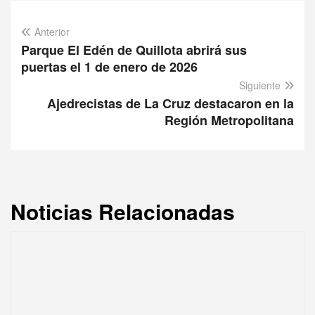
Anterior
Parque El Edén de Quillota abrirá sus
puertas el 1 de enero de 2026
Siguiente
Ajedrecistas de La Cruz destacaron en la
Región Metropolitana
Noticias Relacionadas