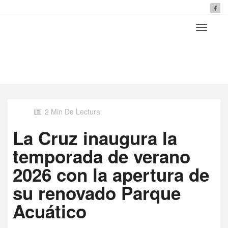
2 Min De Lectura
La Cruz inaugura la
temporada de verano
2026 con la apertura de
su renovado Parque
Acuático