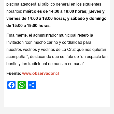
piscina atenderá al público general en los siguientes
horarios:
miércoles de 14:30 a 18:00 horas; jueves y
viernes de 14:00 a 18:00 horas; y sábado y domingo
de 15:00 a 19:00 horas
.
Finalmente, el administrador municipal reiteró la
invitación “con mucho cariño y cordialidad para
nuestros vecinos y vecinas de La Cruz que nos quieran
acompañar”, destacando que se trata de “un espacio tan
bonito y tan tradicional de nuestra comuna”.
Fuente:
www.observador.cl
Facebook
WhatsApp
Compartir