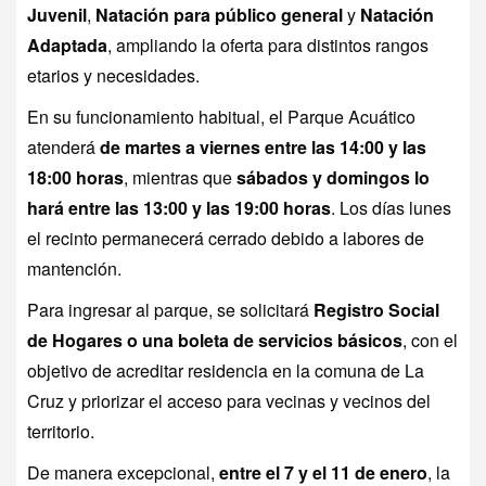
Juvenil
,
Natación para público general
y
Natación
Adaptada
, ampliando la oferta para distintos rangos
etarios y necesidades.
En su funcionamiento habitual, el Parque Acuático
atenderá
de martes a viernes entre las 14:00 y las
18:00 horas
, mientras que
sábados y domingos lo
hará entre las 13:00 y las 19:00 horas
. Los días lunes
el recinto permanecerá cerrado debido a labores de
mantención.
Para ingresar al parque, se solicitará
Registro Social
de Hogares o una boleta de servicios básicos
, con el
objetivo de acreditar residencia en la comuna de La
Cruz y priorizar el acceso para vecinas y vecinos del
territorio.
De manera excepcional,
entre el 7 y el 11 de enero
, la