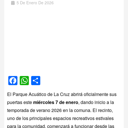
5 De Enero De 2026
Facebook
WhatsApp
Compartir
El Parque Acuático de La Cruz abrirá oficialmente sus
puertas este
miércoles 7 de enero
, dando inicio a la
temporada de verano 2026 en la comuna. El recinto,
uno de los principales espacios recreativos estivales
para la comunidad, comenzará a funcionar desde las