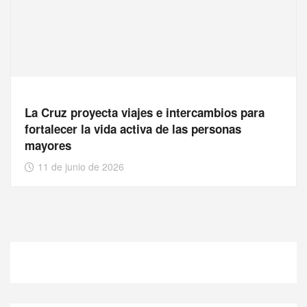
La Cruz proyecta viajes e intercambios para
fortalecer la vida activa de las personas
mayores
11 de junio de 2026