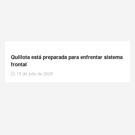
Quillota está preparada para enfrentar sistema
frontal
15 de julio de 2026