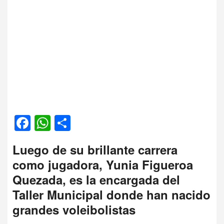
Facebook
WhatsApp
Compartir
Luego de su brillante carrera
como jugadora, Yunia Figueroa
Quezada, es la encargada del
Taller Municipal donde han nacido
grandes voleibolistas