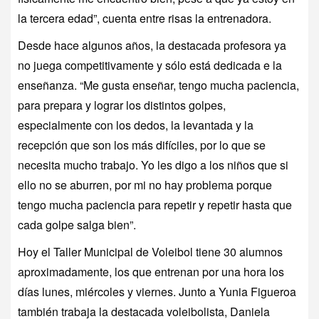
la tercera edad”, cuenta entre risas la entrenadora.
Desde hace algunos años, la destacada profesora ya
no juega competitivamente y sólo está dedicada e la
enseñanza. “Me gusta enseñar, tengo mucha paciencia,
para prepara y lograr los distintos golpes,
especialmente con los dedos, la levantada y la
recepción que son los más difíciles, por lo que se
necesita mucho trabajo. Yo les digo a los niños que si
ello no se aburren, por mi no hay problema porque
tengo mucha paciencia para repetir y repetir hasta que
cada golpe salga bien”.
Hoy el Taller Municipal de Voleibol tiene 30 alumnos
aproximadamente, los que entrenan por una hora los
días lunes, miércoles y viernes. Junto a Yunia Figueroa
también trabaja la destacada voleibolista, Daniela