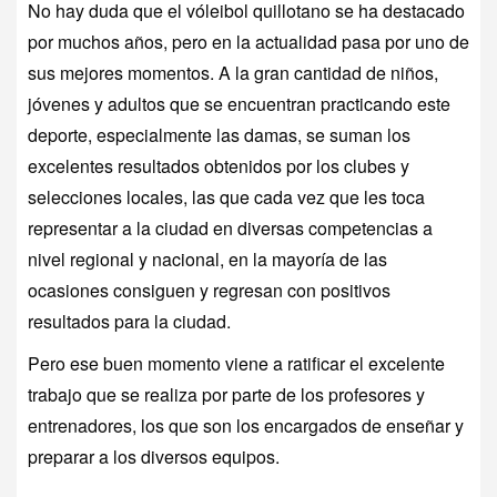
No hay duda que el vóleibol quillotano se ha destacado
por muchos años, pero en la actualidad pasa por uno de
sus mejores momentos. A la gran cantidad de niños,
jóvenes y adultos que se encuentran practicando este
deporte, especialmente las damas, se suman los
excelentes resultados obtenidos por los clubes y
selecciones locales, las que cada vez que les toca
representar a la ciudad en diversas competencias a
nivel regional y nacional, en la mayoría de las
ocasiones consiguen y regresan con positivos
resultados para la ciudad.
Pero ese buen momento viene a ratificar el excelente
trabajo que se realiza por parte de los profesores y
entrenadores, los que son los encargados de enseñar y
preparar a los diversos equipos.