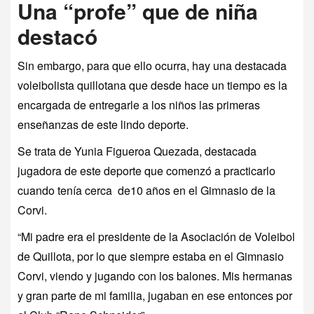
Una “profe” que de niña
destacó
Sin embargo, para que ello ocurra, hay una destacada
voleibolista quillotana que desde hace un tiempo es la
encargada de entregarle a los niños las primeras
enseñanzas de este lindo deporte.
Se trata de Yunia Figueroa Quezada, destacada
jugadora de este deporte que comenzó a practicarlo
cuando tenía cerca de10 años en el Gimnasio de la
Corvi.
“Mi padre era el presidente de la Asociación de Voleibol
de Quillota, por lo que siempre estaba en el Gimnasio
Corvi, viendo y jugando con los balones. Mis hermanas
y gran parte de mi familia, jugaban en ese entonces por