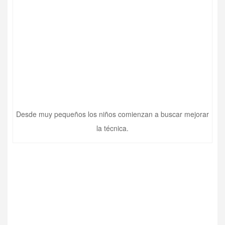
Desde muy pequeños los niños comienzan a buscar mejorar
la técnica.