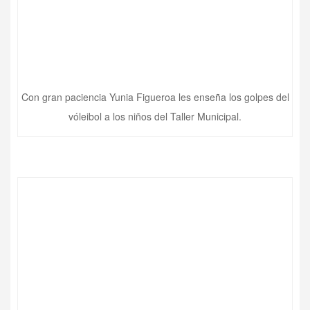
Con gran paciencia Yunia Figueroa les enseña los golpes del
vóleibol a los niños del Taller Municipal.