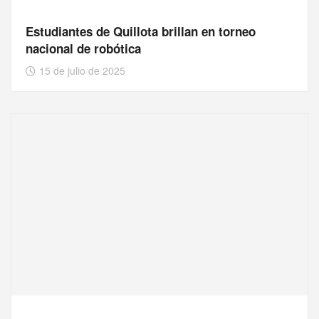
Estudiantes de Quillota brillan en torneo
nacional de robótica
15 de julio de 2025