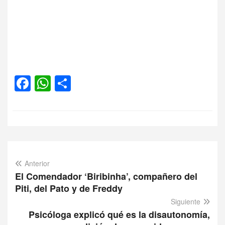
Facebook
WhatsApp
Compartir
Anterior
El Comendador ‘Biribinha’, compañero del
Piti, del Pato y de Freddy
Siguiente
Psicóloga explicó qué es la disautonomía,