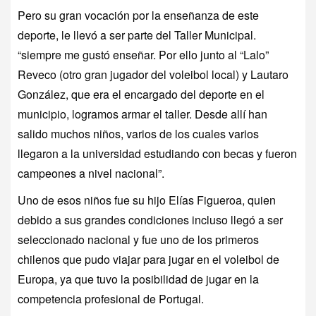
Pero su gran vocación por la enseñanza de este
deporte, le llevó a ser parte del Taller Municipal.
“siempre me gustó enseñar. Por ello junto al “Lalo”
Reveco (otro gran jugador del voleibol local) y Lautaro
González, que era el encargado del deporte en el
municipio, logramos armar el taller. Desde allí han
salido muchos niños, varios de los cuales varios
llegaron a la universidad estudiando con becas y fueron
campeones a nivel nacional”.
Uno de esos niños fue su hijo Elías Figueroa, quien
debido a sus grandes condiciones incluso llegó a ser
seleccionado nacional y fue uno de los primeros
chilenos que pudo viajar para jugar en el voleibol de
Europa, ya que tuvo la posibilidad de jugar en la
competencia profesional de Portugal.