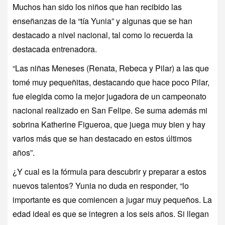
Muchos han sido los niños que han recibido las
enseñanzas de la “tía Yunia” y algunas que se han
destacado a nivel nacional, tal como lo recuerda la
destacada entrenadora.
“Las niñas Meneses (Renata, Rebeca y Pilar) a las que
tomé muy pequeñitas, destacando que hace poco Pilar,
fue elegida como la mejor jugadora de un campeonato
nacional realizado en San Felipe. Se suma además mi
sobrina Katherine Figueroa, que juega muy bien y hay
varios más que se han destacado en estos últimos
años”.
¿Y cual es la fórmula para descubrir y preparar a estos
nuevos talentos? Yunia no duda en responder, “lo
importante es que comiencen a jugar muy pequeños. La
edad ideal es que se integren a los seis años. Si llegan