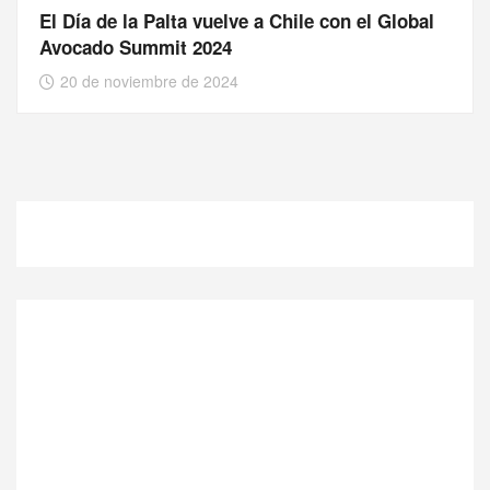
El Día de la Palta vuelve a Chile con el Global
Avocado Summit 2024
20 de noviembre de 2024