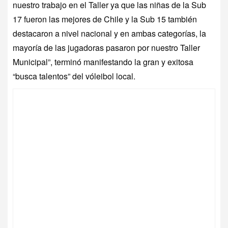
nuestro trabajo en el Taller ya que las niñas de la Sub
17 fueron las mejores de Chile y la Sub 15 también
destacaron a nivel nacional y en ambas categorías, la
mayoría de las jugadoras pasaron por nuestro Taller
Municipal”, terminó manifestando la gran y exitosa
“busca talentos” del vóleibol local.