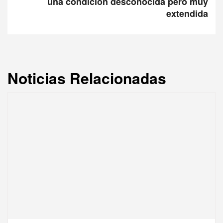
una condición desconocida pero muy
extendida
Noticias Relacionadas