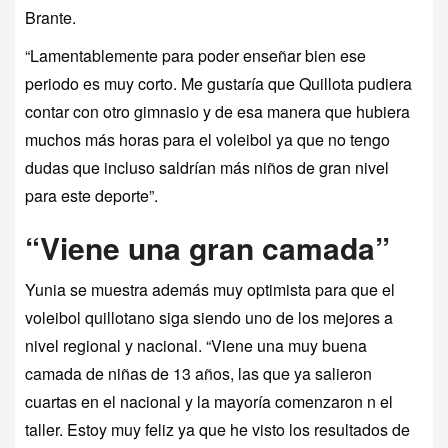
Brante.
“Lamentablemente para poder enseñar bien ese
periodo es muy corto. Me gustaría que Quillota pudiera
contar con otro gimnasio y de esa manera que hubiera
muchos más horas para el voleibol ya que no tengo
dudas que incluso saldrían más niños de gran nivel
para este deporte”.
“Viene una gran camada”
Yunia se muestra además muy optimista para que el
voleibol quillotano siga siendo uno de los mejores a
nivel regional y nacional. “Viene una muy buena
camada de niñas de 13 años, las que ya salieron
cuartas en el nacional y la mayoría comenzaron n el
taller. Estoy muy feliz ya que he visto los resultados de