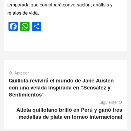
temporada que combinará conversación, análisis y
relatos de vida.
Facebook
WhatsApp
Compartir
Anterior
Quillota revivirá el mundo de Jane Austen
con una velada inspirada en “Sensatez y
Sentimientos”
Siguiente
Atleta quillotano brilló en Perú y ganó tres
medallas de plata en torneo internacional