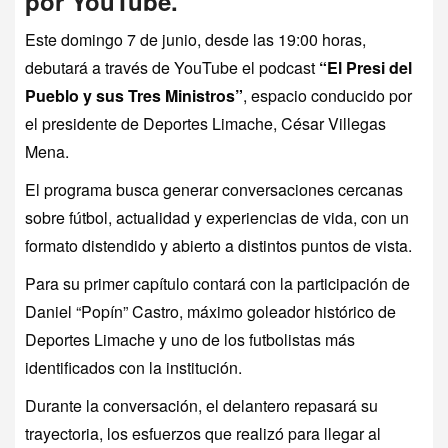
por YouTube.
Este domingo 7 de junio, desde las 19:00 horas,
debutará a través de YouTube el podcast
“El Presi del
Pueblo y sus Tres Ministros”
, espacio conducido por
el presidente de Deportes Limache, César Villegas
Mena.
El programa busca generar conversaciones cercanas
sobre fútbol, actualidad y experiencias de vida, con un
formato distendido y abierto a distintos puntos de vista.
Para su primer capítulo contará con la participación de
Daniel “Popín” Castro, máximo goleador histórico de
Deportes Limache y uno de los futbolistas más
identificados con la institución.
Durante la conversación, el delantero repasará su
trayectoria, los esfuerzos que realizó para llegar al