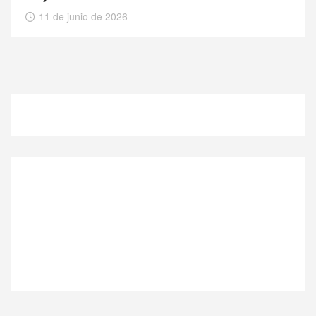
11 de junio de 2026