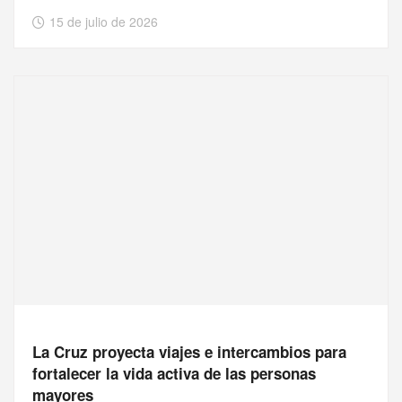
15 de julio de 2026
La Cruz proyecta viajes e intercambios para
fortalecer la vida activa de las personas
mayores