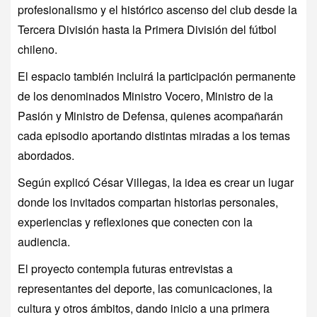
profesionalismo y el histórico ascenso del club desde la
Tercera División hasta la Primera División del fútbol
chileno.
El espacio también incluirá la participación permanente
de los denominados Ministro Vocero, Ministro de la
Pasión y Ministro de Defensa, quienes acompañarán
cada episodio aportando distintas miradas a los temas
abordados.
Según explicó César Villegas, la idea es crear un lugar
donde los invitados compartan historias personales,
experiencias y reflexiones que conecten con la
audiencia.
El proyecto contempla futuras entrevistas a
representantes del deporte, las comunicaciones, la
cultura y otros ámbitos, dando inicio a una primera