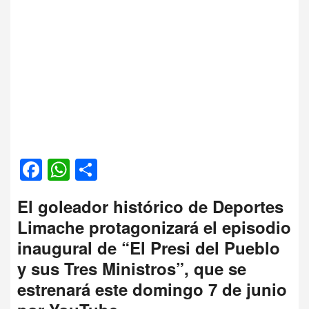
Facebook
WhatsApp
Compartir
El goleador histórico de Deportes
Limache protagonizará el episodio
inaugural de “El Presi del Pueblo
y sus Tres Ministros”, que se
estrenará este domingo 7 de junio