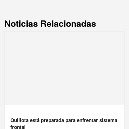
Noticias Relacionadas
Quillota está preparada para enfrentar sistema
frontal