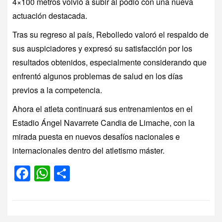
4×100 metros volvió a subir al podio con una nueva
actuación destacada.
Tras su regreso al país, Rebolledo valoró el respaldo de
sus auspiciadores y expresó su satisfacción por los
resultados obtenidos, especialmente considerando que
enfrentó algunos problemas de salud en los días
previos a la competencia.
Ahora el atleta continuará sus entrenamientos en el
Estadio Ángel Navarrete Candia de Limache, con la
mirada puesta en nuevos desafíos nacionales e
internacionales dentro del atletismo máster.
Facebook
WhatsApp
Compartir