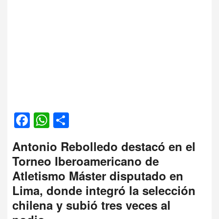
Facebook
WhatsApp
Compartir
Antonio Rebolledo destacó en el
Torneo Iberoamericano de
Atletismo Máster disputado en
Lima, donde integró la selección
chilena y subió tres veces al