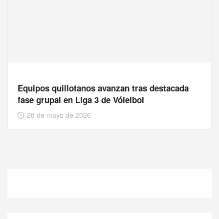
Equipos quillotanos avanzan tras destacada
fase grupal en Liga 3 de Vóleibol
28 de mayo de 2026