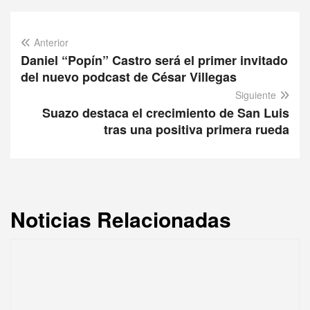
Anterior
Daniel “Popín” Castro será el primer invitado
del nuevo podcast de César Villegas
Siguiente
Suazo destaca el crecimiento de San Luis
tras una positiva primera rueda
Noticias Relacionadas