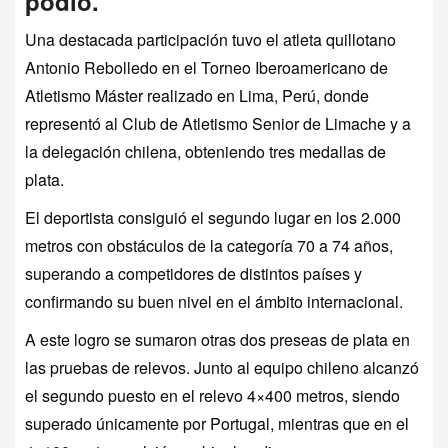
podio.
Una destacada participación tuvo el atleta quillotano
Antonio Rebolledo en el Torneo Iberoamericano de
Atletismo Máster realizado en Lima, Perú, donde
representó al Club de Atletismo Senior de Limache y a
la delegación chilena, obteniendo tres medallas de
plata.
El deportista consiguió el segundo lugar en los 2.000
metros con obstáculos de la categoría 70 a 74 años,
superando a competidores de distintos países y
confirmando su buen nivel en el ámbito internacional.
A este logro se sumaron otras dos preseas de plata en
las pruebas de relevos. Junto al equipo chileno alcanzó
el segundo puesto en el relevo 4×400 metros, siendo
superado únicamente por Portugal, mientras que en el