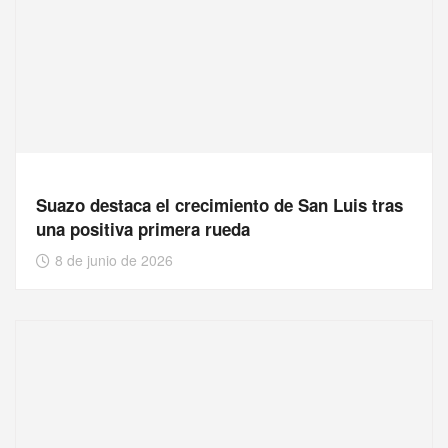
Suazo destaca el crecimiento de San Luis tras
una positiva primera rueda
8 de junio de 2026