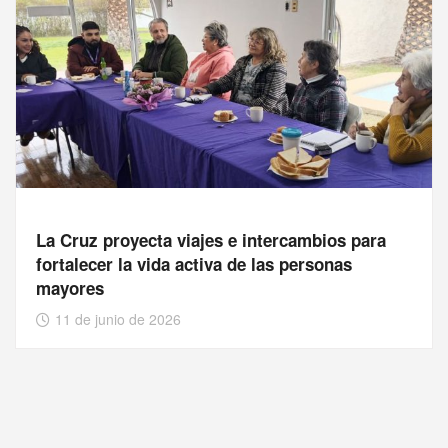
La Cruz proyecta viajes e intercambios para
fortalecer la vida activa de las personas
mayores
11 de junio de 2026