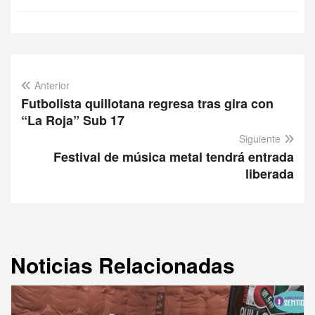
Anterior
Futbolista quillotana regresa tras gira con
“La Roja” Sub 17
Siguiente
Festival de música metal tendrá entrada
liberada
Noticias Relacionadas