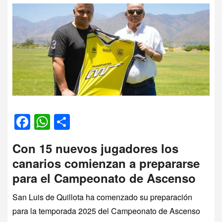
Facebook
WhatsApp
Compartir
Con 15 nuevos jugadores los
canarios comienzan a prepararse
para el Campeonato de Ascenso
San Luis de Quillota ha comenzado su preparación
para la temporada 2025 del Campeonato de Ascenso