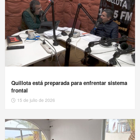
Quillota está preparada para enfrentar sistema
frontal
15 de julio de 2026