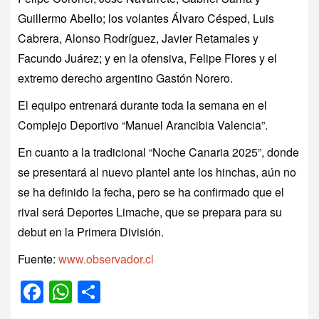
Guillermo Abello; los volantes Álvaro Césped, Luis
Cabrera, Alonso Rodríguez, Javier Retamales y
Facundo Juárez; y en la ofensiva, Felipe Flores y el
extremo derecho argentino Gastón Norero.
El equipo entrenará durante toda la semana en el
Complejo Deportivo “Manuel Arancibia Valencia”.
En cuanto a la tradicional “Noche Canaria 2025”, donde
se presentará al nuevo plantel ante los hinchas, aún no
se ha definido la fecha, pero se ha confirmado que el
rival será Deportes Limache, que se prepara para su
debut en la Primera División.
Fuente:
www.observador.cl
Facebook
WhatsApp
Compartir