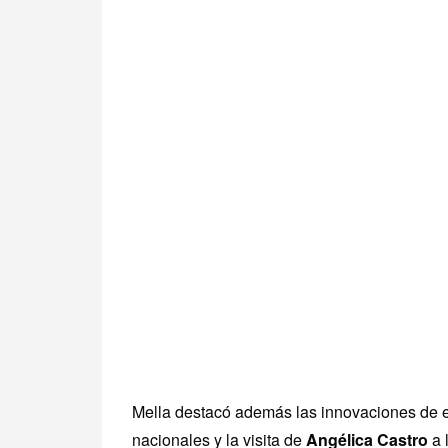
Mella destacó además las innovaciones de es
nacionales y la visita de
Angélica Castro
a 