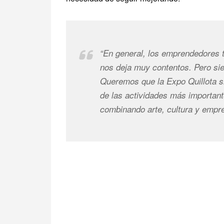
“En general, los emprendedores t
nos deja muy contentos. Pero si
Queremos que la Expo Quillota 
de las actividades más important
combinando arte, cultura y empr