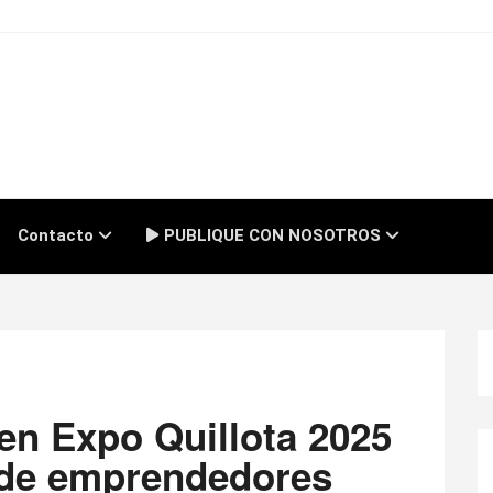
Contacto
PUBLIQUE CON NOSOTROS
en Expo Quillota 2025
e de emprendedores