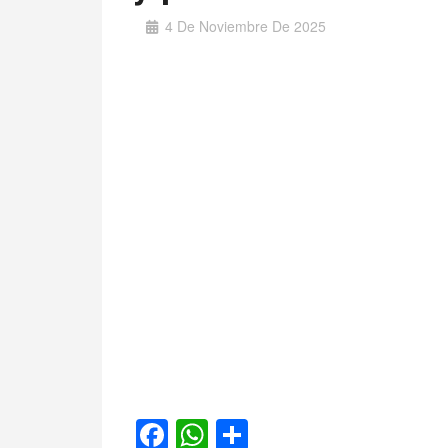
4 De Noviembre De 2025
Facebook
WhatsApp
Compartir