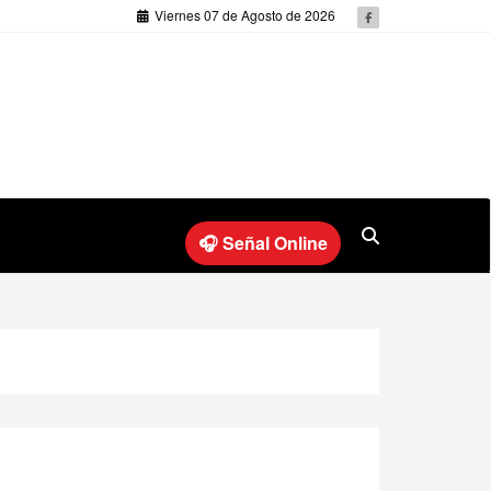
Viernes 07 de Agosto de 2026
🎧 Señal Online