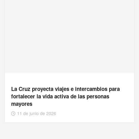
La Cruz proyecta viajes e intercambios para
fortalecer la vida activa de las personas
mayores
11 de junio de 2026