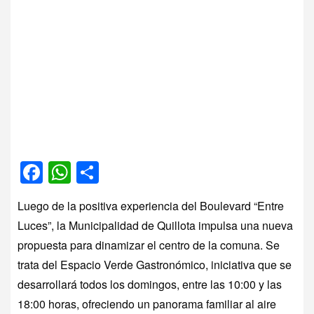
Facebook
WhatsApp
Compartir
Luego de la positiva experiencia del Boulevard “Entre
Luces”, la Municipalidad de
Quillota
impulsa una nueva
propuesta para dinamizar el centro de la comuna. Se
trata del Espacio Verde Gastronómico, iniciativa que se
desarrollará todos los domingos, entre las 10:00 y las
18:00 horas, ofreciendo un panorama familiar al aire