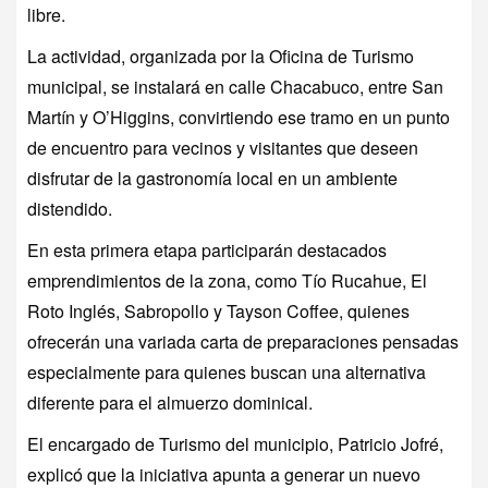
libre.
La actividad, organizada por la Oficina de Turismo
municipal, se instalará en calle Chacabuco, entre San
Martín y O’Higgins, convirtiendo ese tramo en un punto
de encuentro para vecinos y visitantes que deseen
disfrutar de la gastronomía local en un ambiente
distendido.
En esta primera etapa participarán destacados
emprendimientos de la zona, como Tío Rucahue, El
Roto Inglés, Sabropollo y Tayson Coffee, quienes
ofrecerán una variada carta de preparaciones pensadas
especialmente para quienes buscan una alternativa
diferente para el almuerzo dominical.
El encargado de Turismo del municipio, Patricio Jofré,
explicó que la iniciativa apunta a generar un nuevo