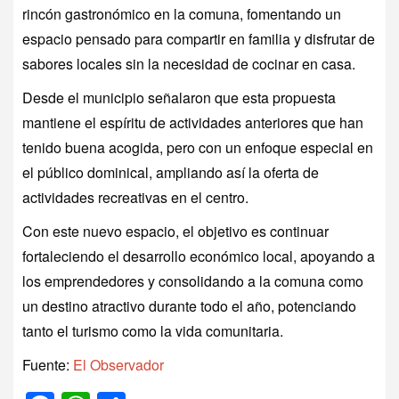
rincón gastronómico en la comuna, fomentando un
espacio pensado para compartir en familia y disfrutar de
sabores locales sin la necesidad de cocinar en casa.
Desde el municipio señalaron que esta propuesta
mantiene el espíritu de actividades anteriores que han
tenido buena acogida, pero con un enfoque especial en
el público dominical, ampliando así la oferta de
actividades recreativas en el centro.
Con este nuevo espacio, el objetivo es continuar
fortaleciendo el desarrollo económico local, apoyando a
los emprendedores y consolidando a la comuna como
un destino atractivo durante todo el año, potenciando
tanto el turismo como la vida comunitaria.
Fuente:
El Observador