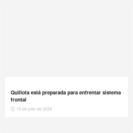
Quillota está preparada para enfrentar sistema
frontal
15 de julio de 2026