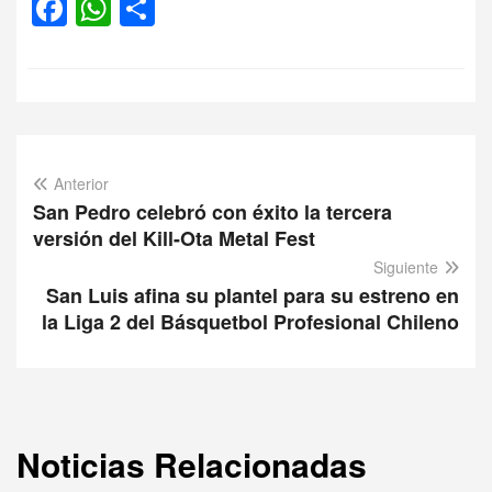
Facebook
WhatsApp
Compartir
Anterior
San Pedro celebró con éxito la tercera
versión del Kill-Ota Metal Fest
Siguiente
San Luis afina su plantel para su estreno en
la Liga 2 del Básquetbol Profesional Chileno
Noticias Relacionadas