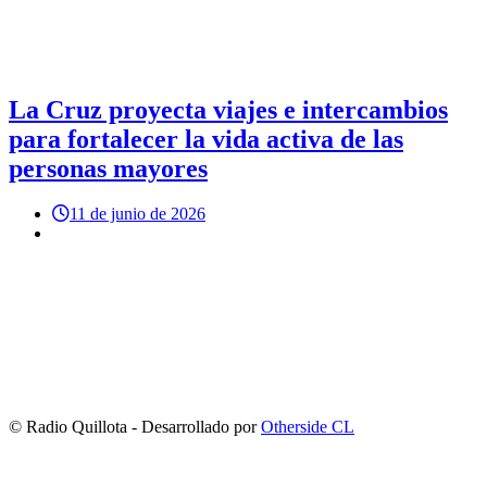
La Cruz proyecta viajes e intercambios
para fortalecer la vida activa de las
personas mayores
11 de junio de 2026
© Radio Quillota - Desarrollado por
Otherside CL