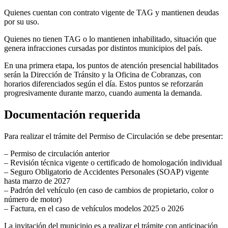
Quienes cuentan con contrato vigente de TAG y mantienen deudas
por su uso.
Quienes no tienen TAG o lo mantienen inhabilitado, situación que
genera infracciones cursadas por distintos municipios del país.
En una primera etapa, los puntos de atención presencial habilitados
serán la Dirección de Tránsito y la Oficina de Cobranzas, con
horarios diferenciados según el día. Estos puntos se reforzarán
progresivamente durante marzo, cuando aumenta la demanda.
Documentación requerida
Para realizar el trámite del Permiso de Circulación se debe presentar:
– Permiso de circulación anterior
– Revisión técnica vigente o certificado de homologación individual
– Seguro Obligatorio de Accidentes Personales (SOAP) vigente
hasta marzo de 2027
– Padrón del vehículo (en caso de cambios de propietario, color o
número de motor)
– Factura, en el caso de vehículos modelos 2025 o 2026
La invitación del municipio es a realizar el trámite con anticipación