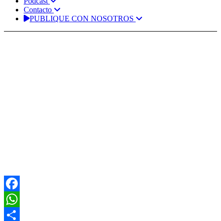
Podcast
Contacto
PUBLIQUE CON NOSOTROS
Facebook
WhatsApp