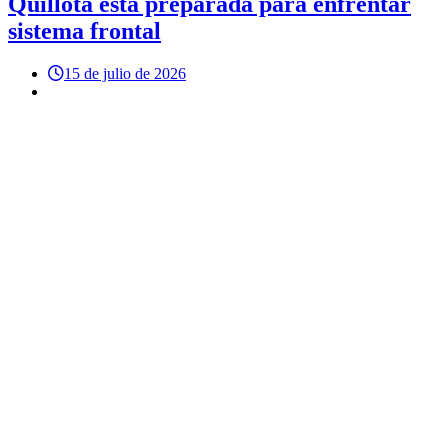
Quillota está preparada para enfrentar
sistema frontal
15 de julio de 2026