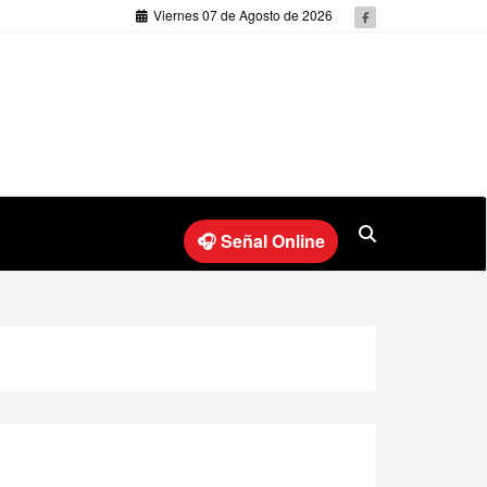
Viernes 07 de Agosto de 2026
🎧 Señal Online