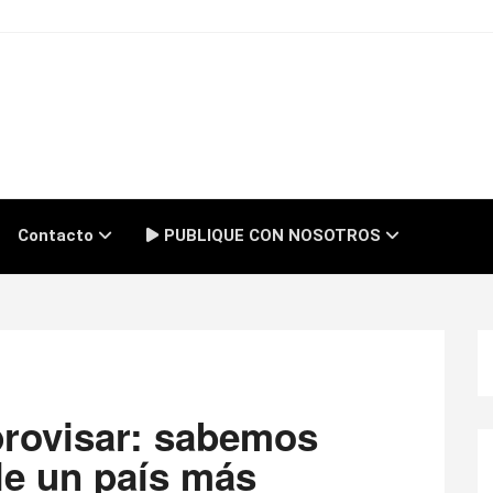
Contacto
PUBLIQUE CON NOSOTROS
provisar: sabemos
le un país más