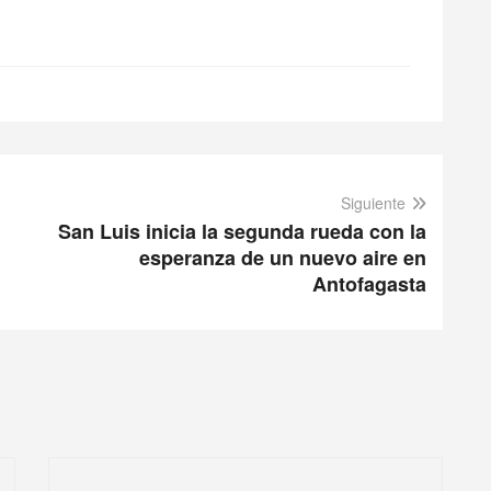
Siguiente
San Luis inicia la segunda rueda con la
esperanza de un nuevo aire en
Antofagasta