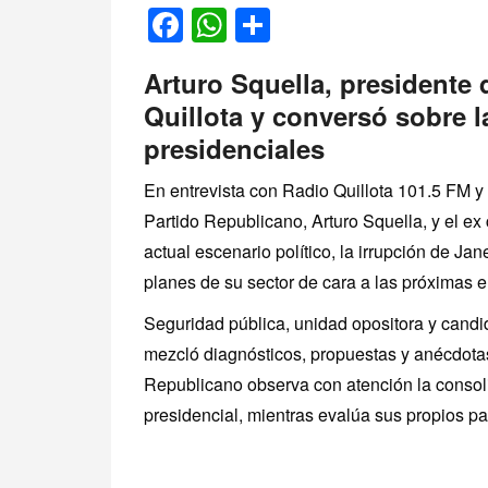
Facebook
WhatsApp
Compartir
Arturo Squella, presidente 
Quillota y conversó sobre 
presidenciales
En entrevista con Radio Quillota 101.5 FM y
Partido Republicano, Arturo Squella, y el ex
actual escenario político, la irrupción de Jan
planes de su sector de cara a las próximas e
Seguridad pública, unidad opositora y candi
mezcló diagnósticos, propuestas y anécdotas
Republicano observa con atención la consol
presidencial, mientras evalúa sus propios pa