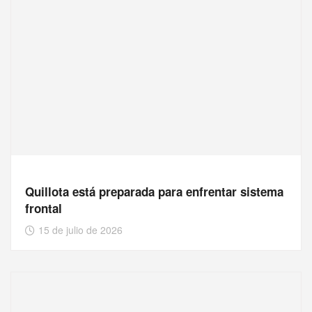
Quillota está preparada para enfrentar sistema
frontal
15 de julio de 2026