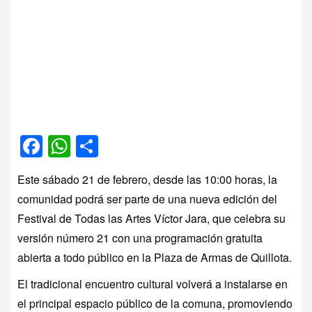
Facebook
WhatsApp
Compartir
Este sábado 21 de febrero, desde las 10:00 horas, la
comunidad podrá ser parte de una nueva edición del
Festival de Todas las Artes Víctor Jara, que celebra su
versión número 21 con una programación gratuita
abierta a todo público en la Plaza de Armas de Quillota.
El tradicional encuentro cultural volverá a instalarse en
el principal espacio público de la comuna, promoviendo