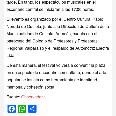
tarde. En tanto, los espectáculos musicales en el
escenario central se iniciarán a las 17:00 horas.
El evento es organizado por el Centro Cultural Pablo
Neruda de Quillota, junto a la Dirección de Cultura de la
Municipalidad de Quillota. Además, cuenta con el
patrocinio del Colegio de Profesores y Profesoras
Regional Valparaíso y el respaldo de Automotriz Electra
Ltda.
De esta manera, el festival volverá a convertir la plaza
en un espacio de encuentro comunitario, donde el arte
popular se instala como herramienta de identidad,
memoria y cohesión social.
Fuente:
Observador.cl
Facebook
WhatsApp
Compartir