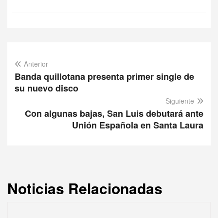
Anterior
Banda quillotana presenta primer single de
su nuevo disco
Siguiente
Con algunas bajas, San Luis debutará ante
Unión Española en Santa Laura
Noticias Relacionadas