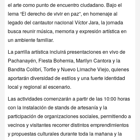
el arte como punto de encuentro ciudadano. Bajo el
lema “El derecho de vivir en paz”, en homenaje al
legado del cantautor nacional
Víctor Jara
, la jornada
busca reunir música, memoria y expresión artística en
un ambiente familiar.
La parrilla artística incluirá presentaciones en vivo de
Pachanayén, Fiesta Bohemia, Marilyn Cantora y la
Bandita Colibrí, Tortle y Nuevo Limache Viejo, quienes
aportarán diversidad de estilos y una fuerte identidad
local y regional al escenario.
Las actividades comenzarán a partir de las 10:00 horas
con la instalación de stands de artesanía y la
participación de organizaciones sociales, permitiendo a
vecinos y visitantes recorrer distintos emprendimientos
y propuestas culturales durante toda la mañana y la