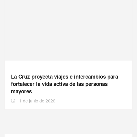
La Cruz proyecta viajes e intercambios para
fortalecer la vida activa de las personas
mayores
11 de junio de 2026