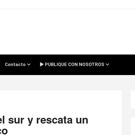
Contacto
PUBLIQUE CON NOSOTROS
l sur y rescata un
co