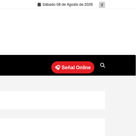
Sábado 08 de Agosto de 2026
🎧 Señal Online