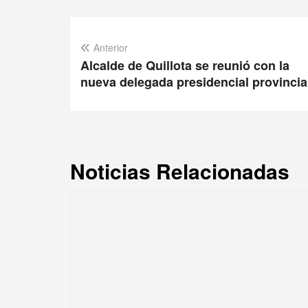
Anterior
Alcalde de Quillota se reunió con la
nueva delegada presidencial provincia
Noticias Relacionadas