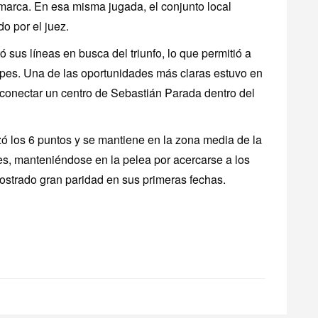
 marca. En esa misma jugada, el conjunto local
o por el juez.
ó sus líneas en busca del triunfo, lo que permitió a
lpes. Una de las oportunidades más claras estuvo en
 conectar un centro de Sebastián Parada dentro del
ó los 6 puntos y se mantiene en la zona media de la
s, manteniéndose en la pelea por acercarse a los
strado gran paridad en sus primeras fechas.