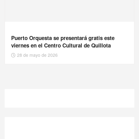
Puerto Orquesta se presentará gratis este
viernes en el Centro Cultural de Quillota
28 de mayo de 2026