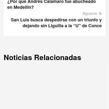
¿Por qué Andrés Calamaro fue abucheado
en Medellín?
Siguiente
San Luis busca despedirse con un triunfo y
dejando sin Liguilla a la “U” de Conce
Noticias Relacionadas