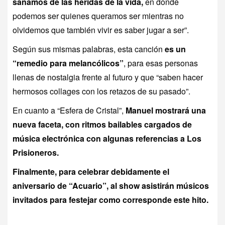
sanamos de las heridas de la vida,
en donde
podemos ser quienes queramos ser mientras no
olvidemos que también vivir es saber jugar a ser”.
Según sus mismas palabras, esta canción
es un
“remedio para melancólicos”
, para esas personas
llenas de nostalgia frente al futuro y que “saben hacer
hermosos collages con los retazos de su pasado”.
En cuanto a “Esfera de Cristal”,
Manuel mostrará una
nueva faceta, con ritmos bailables cargados de
música electrónica con algunas referencias a Los
Prisioneros.
Finalmente, para celebrar debidamente el
aniversario de “Acuario”, al show asistirán músicos
invitados para festejar como corresponde este hito.