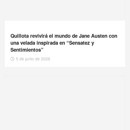
Quillota revivirá el mundo de Jane Austen con
una velada inspirada en “Sensatez y
Sentimientos”
5 de junio de 2026