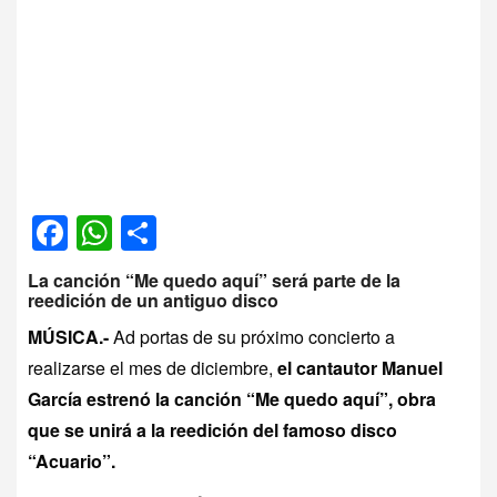
Facebook
WhatsApp
Compartir
La canción “Me quedo aquí” será parte de la
reedición de un antiguo disco
MÚSICA.-
Ad portas de su próximo concierto a
realizarse el mes de diciembre,
el cantautor Manuel
García estrenó la canción “Me quedo aquí”, obra
que se unirá a la reedición del famoso disco
“Acuario”.