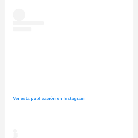
Ver esta publicación en Instagram