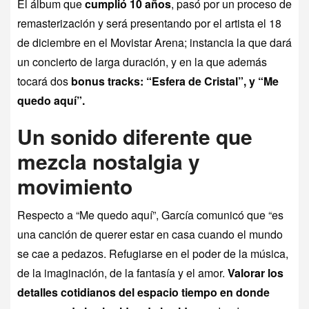
El álbum que
cumplió 10 años
, pasó por un proceso de
remasterización y será presentando por el artista el 18
de diciembre en el Movistar Arena; instancia la que dará
un concierto de larga duración, y en la que además
tocará dos
bonus tracks: “Esfera de Cristal”, y “Me
quedo aquí”.
Un sonido diferente que
mezcla nostalgia y
movimiento
Respecto a “Me quedo aquí”, García comunicó que “es
una canción de querer estar en casa cuando el mundo
se cae a pedazos. Refugiarse en el poder de la música,
de la imaginación, de la fantasía y el amor.
Valorar los
detalles cotidianos del espacio tiempo en donde