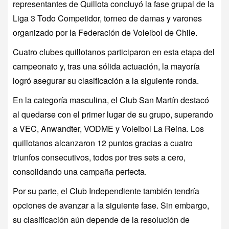
representantes de Quillota concluyó la fase grupal de la
Liga 3 Todo Competidor, torneo de damas y varones
organizado por la Federación de Voleibol de Chile.
Cuatro clubes quillotanos participaron en esta etapa del
campeonato y, tras una sólida actuación, la mayoría
logró asegurar su clasificación a la siguiente ronda.
En la categoría masculina, el Club San Martín destacó
al quedarse con el primer lugar de su grupo, superando
a VEC, Anwandter, VODME y Voleibol La Reina. Los
quillotanos alcanzaron 12 puntos gracias a cuatro
triunfos consecutivos, todos por tres sets a cero,
consolidando una campaña perfecta.
Por su parte, el Club Independiente también tendría
opciones de avanzar a la siguiente fase. Sin embargo,
su clasificación aún depende de la resolución de