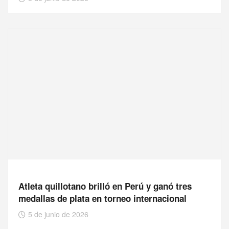
Atleta quillotano brilló en Perú y ganó tres
medallas de plata en torneo internacional
5 de junio de 2026