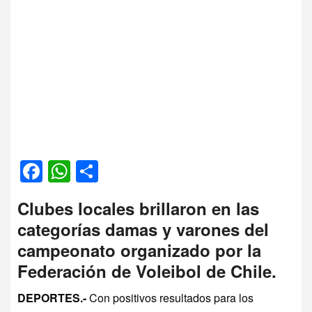
Facebook
WhatsApp
Compartir
Clubes locales brillaron en las
categorías damas y varones del
campeonato organizado por la
Federación de Voleibol de Chile.
DEPORTES.-
Con positivos resultados para los