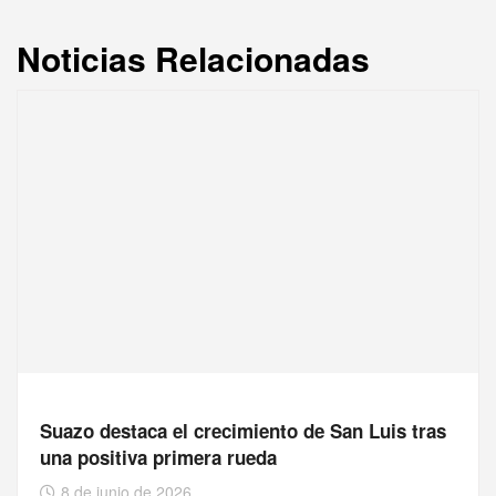
Noticias Relacionadas
Suazo destaca el crecimiento de San Luis tras
una positiva primera rueda
8 de junio de 2026