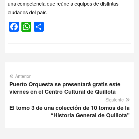
una competencia que reúne a equipos de distintas
ciudades del país.
Facebook
WhatsApp
Compartir
Anterior
Puerto Orquesta se presentará gratis este
viernes en el Centro Cultural de Quillota
Siguiente
El tomo 3 de una colección de 10 tomos de la
“Historia General de Quillota”