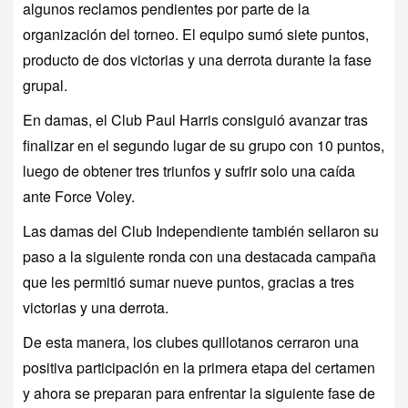
algunos reclamos pendientes por parte de la
organización del torneo. El equipo sumó siete puntos,
producto de dos victorias y una derrota durante la fase
grupal.
En damas, el Club Paul Harris consiguió avanzar tras
finalizar en el segundo lugar de su grupo con 10 puntos,
luego de obtener tres triunfos y sufrir solo una caída
ante Force Voley.
Las damas del Club Independiente también sellaron su
paso a la siguiente ronda con una destacada campaña
que les permitió sumar nueve puntos, gracias a tres
victorias y una derrota.
De esta manera, los clubes quillotanos cerraron una
positiva participación en la primera etapa del certamen
y ahora se preparan para enfrentar la siguiente fase de