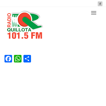
Facebook
WhatsApp
Compartir